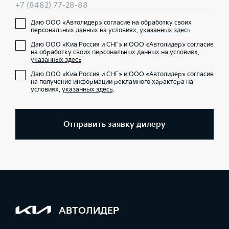
+7 (8482) 77-28-88
Даю ООО «Автолидер» согласие на обработку своих
персональных данных на условиях,
указанных здесь
Даю ООО «Киа Россия и СНГ» и ООО «Автолидер» согласие
на обработку своих персональных данных на условиях,
указанных здесь
Даю ООО «Киа Россия и СНГ» и ООО «Автолидер» согласие
на получение информации рекламного характера на
условиях,
указанных здесь
.
Отправить заявку дилеру
АВТОЛИДЕР