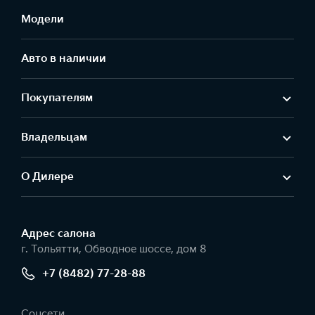
Модели
Авто в наличии
Покупателям
Владельцам
О Дилере
Адрес салонa
г. Тольятти, Обводное шоссе, дом 8
+7 (8482) 77-28-88
Соцсети