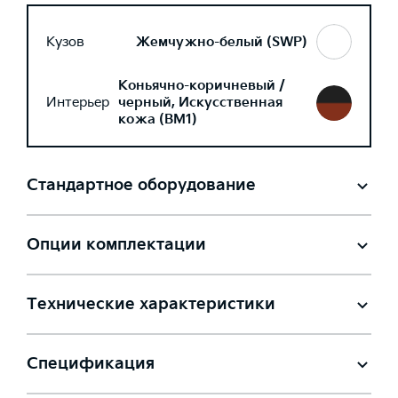
Кузов
Жемчужно-белый (SWP)
Коньячно-коричневый /
Интерьер
черный, Искусственная
кожа (BM1)
Стандартное оборудование
Опции комплектации
Технические характеристики
Спецификация