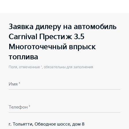
Заявка дилеру на автомобиль
Carnival Престиж 3.5
Многоточечный впрыск
топлива
Поля, отмеченные *, обязательны для заполнения
Имя *
Телефон *
г. Тольятти, Обводное шоссе, дом 8