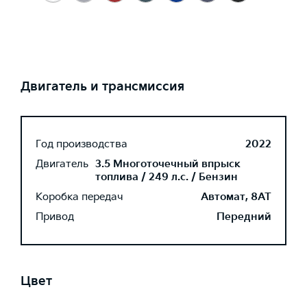
Двигатель и трансмиссия
Год производства
2022
Двигатель
3.5 Многоточечный впрыск
топлива / 249 л.с. / Бензин
Коробка передач
Автомат, 8AT
Привод
Передний
Цвет