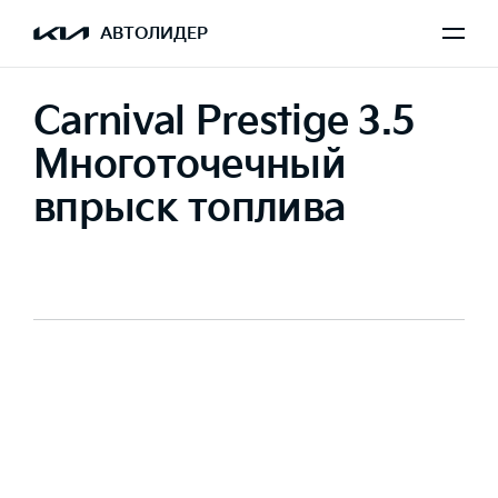
АВТОЛИДЕР
Carnival Prestige 3.5
Многоточечный
впрыск топлива