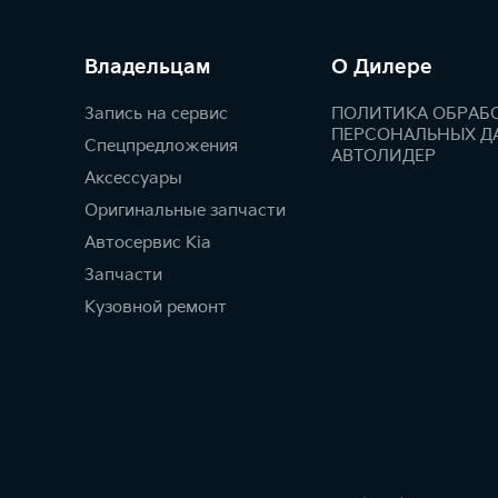
Владельцам
О Дилере
Запись на сервис
ПОЛИТИКА ОБРАБ
ПЕРСОНАЛЬНЫХ Д
Спецпредложения
АВТОЛИДЕР
Аксессуары
Оригинальные запчасти
Автосервис Kia
Запчасти
Кузовной ремонт