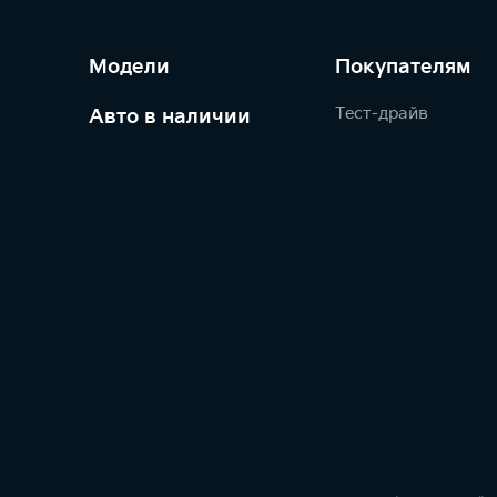
Модели
Покупателям
Тест-драйв
Авто в наличии