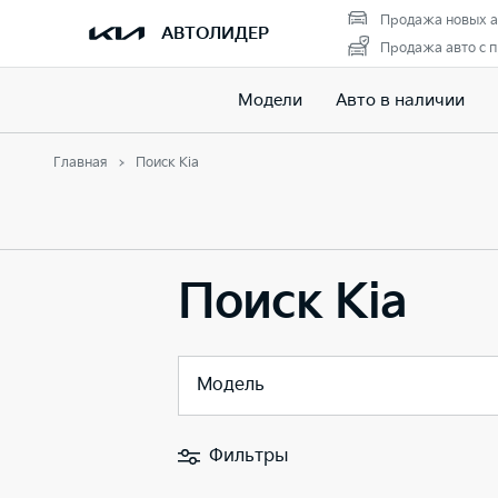
Продажа новых а
АВТОЛИДЕР
Продажа авто с 
Модели
Авто в наличии
Главная
Поиск Kia
Поиск Kia
Модель
Фильтры