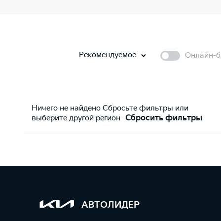
Рекомендуемое
Онлайн-б
Ничего не найдено Сбросьте фильтры или
выберите другой регион
Сбросить фильтры
АВТОЛИДЕР