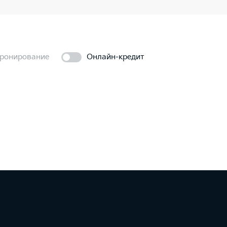
ронирование
Онлайн-кредит