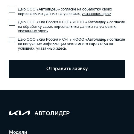
Даю ООО «Автолидер» согласие на обработку своих
персональных данных на условиях,
указанных здесь
Даю ООО «Киа Россия и СНГ» и ООО «Автолидер» согласие
на обработку своих персональных данных на условиях,
указанных здесь
Даю ООО «Киа Россия и СНГ» и ООО «Автолидер» согласие
на получение информации рекламного характера на
условиях,
указанных здесь
.
Отправить заявку
АВТОЛИДЕР
Модели