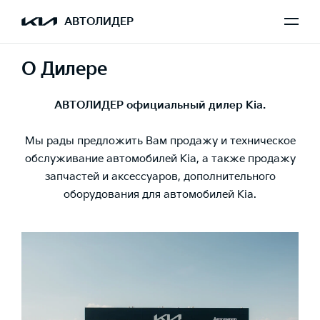
АВТОЛИДЕР
О Дилере
АВТОЛИДЕР официальный дилер Kia.
Мы рады предложить Вам продажу и техническое
обслуживание автомобилей Kia, а также продажу
запчастей и аксессуаров, дополнительного
оборудования для автомобилей Kia.