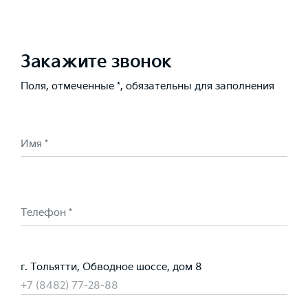
Закажите звонок
Поля, отмеченные *, обязательны для заполнения
Имя *
Телефон *
г. Тольятти, Обводное шоссе, дом 8
+7 (8482) 77-28-88