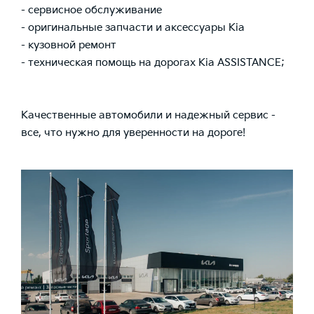
- сервисное обслуживание
- оригинальные запчасти и аксессуары Kia
- кузовной ремонт
- техническая помощь на дорогах Kia ASSISTANCE;
Качественные автомобили и надежный сервис -
все, что нужно для уверенности на дороге!