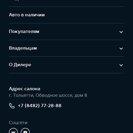
Авто в наличии
Покупателям
Владельцам
О Дилере
Адрес салонa
г. Тольятти, Обводное шоссе, дом 8
+7 (8482) 77-28-88
Соцсети