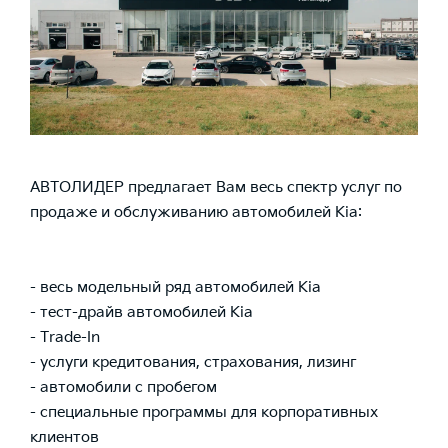
АВТОЛИДЕР предлагает Вам весь спектр услуг по
продаже и обслуживанию автомобилей Kia:
- весь модельный ряд автомобилей Kia
- тест-драйв автомобилей Kia
- Trade-In
- услуги кредитования, страхования, лизинг
- автомобили с пробегом
- специальные программы для корпоративных
клиентов