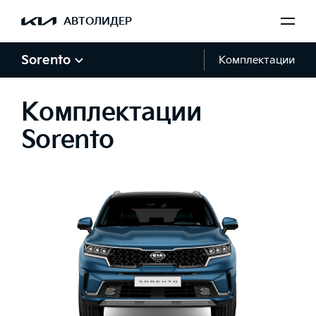
АВТОЛИДЕР
Sorento
Комплектации
Комплектации
Sorento