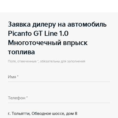
Заявка дилеру на автомобиль
Picanto GT Line 1.0
Многоточечный впрыск
топлива
Поля, отмеченные *, обязательны для заполнения
Имя *
Телефон *
г. Тольятти, Обводное шоссе, дом 8