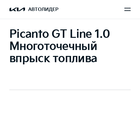
АВТОЛИДЕР
Picanto GT Line 1.0
Многоточечный
впрыск топлива