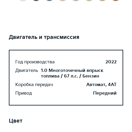
Двигатель и трансмиссия
Год производства
2022
Двигатель
1.0 Многоточечный впрыск
топлива / 67 л.с. / Бензин
Коробка передач
Автомат, 4AT
Привод
Передний
Цвет