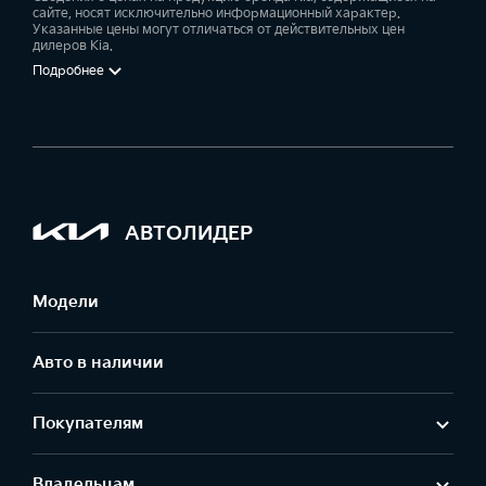
сайте, носят исключительно информационный характер.
Указанные цены могут отличаться от действительных цен
дилеров Kia.
Подробнее
АВТОЛИДЕР
Модели
Авто в наличии
Покупателям
Владельцам