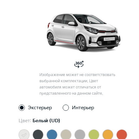
Изображение может не соответствовать
выбранной комплектации. Цвет
автомобиля может отличаться от
представленного на данном сайте.
Экстерьер
Интерьер
Цвет:
Белый (UD)