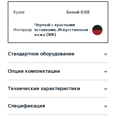
Кузов
Белый (UD)
Черный с красными
Интерьер
вставками, Искусственная
кожа (WK)
Стандартное оборудование
Опции комплектации
Технические характеристики
Спецификация