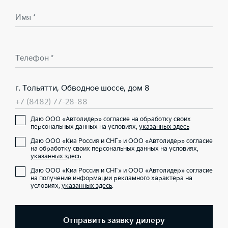
Имя *
Телефон *
г. Тольятти, Обводное шоссе, дом 8
+7 (8482) 77-28-88
Даю ООО «Автолидер» согласие на обработку своих
персональных данных на условиях,
указанных здесь
Даю ООО «Киа Россия и СНГ» и ООО «Автолидер» согласие
на обработку своих персональных данных на условиях,
указанных здесь
Даю ООО «Киа Россия и СНГ» и ООО «Автолидер» согласие
на получение информации рекламного характера на
условиях,
указанных здесь
.
Отправить заявку дилеру