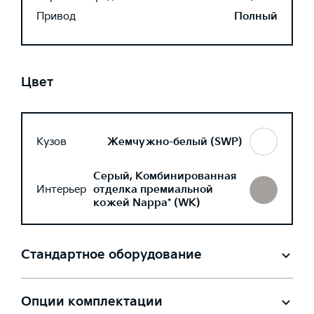
Привод
Полный
Цвет
Кузов
Жемчужно-белый (SWP)
Серый, Комбинированная
Интерьер
отделка премиальной
кожей Nappa* (WK)
Стандартное оборудование
Опции комплектации