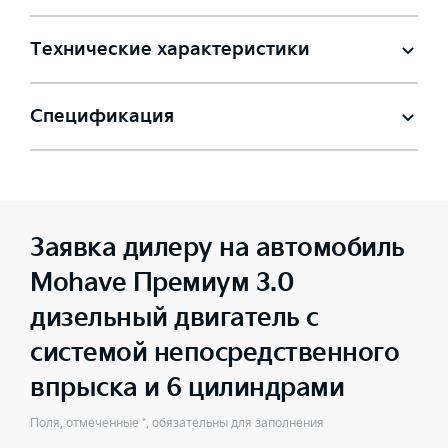
Технические характеристики
Спецификация
Заявка дилеру на автомобиль
Mohave Премиум 3.0
дизельный двигатель с
системой непосредственного
впрыска и 6 цилиндрами
Поля, отмеченные *, обязательны для заполнения