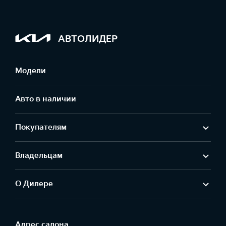
АВТОЛИДЕР
Модели
Авто в наличии
Покупателям
Владельцам
О Дилере
Адрес салонa