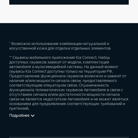
* Возможно использование комбинации натуральной и
искусственной кожи для отделки отдельных элементов
** Сервисы мобильного приложения Kia Connect. Набор
доступных сервисов зависит от модели, комплектации
автомобиля и мультимедийной системы. На данный момент
сервисы Kia Connect доступны только на территории РФ.
Предоставление функционала сервисов возможно и зависит от
наличия и/или мощности сигнала связи, предоставляемого
соответствующим оператором связи. Ограниченность
функционала телематических сервисов Автомобиля в связи с
отсутствием сигнала и/или достаточности мощности сигнала
связи не является недостатком Автомобиля и не может являться
основанием для предъявления соответствующих требований и
претензий.
Подробнее