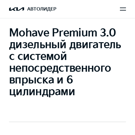
АВТОЛИДЕР
Mohave Premium 3.0
дизельный двигатель
с системой
непосредственного
впрыска и 6
цилиндрами