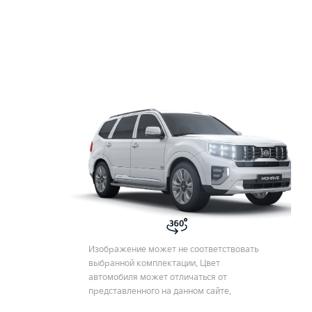
Изображение может не соответствовать
выбранной комплектации. Цвет
автомобиля может отличаться от
представленного на данном сайте.