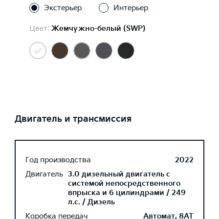
Экстерьер
Интерьер
Цвет:
Жемчужно-белый (SWP)
Двигатель и трансмиссия
Год производства
2022
Двигатель
3.0 дизельный двигатель с
системой непосредственного
впрыска и 6 цилиндрами / 249
л.с. / Дизель
Коробка передач
Автомат, 8AT