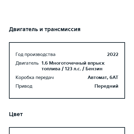
Двигатель и трансмиссия
Год производства
2022
Двигатель
1.6 Многоточечный впрыск
топлива / 123 л.с. / Бензин
Коробка передач
Автомат, 6AT
Привод
Передний
Цвет