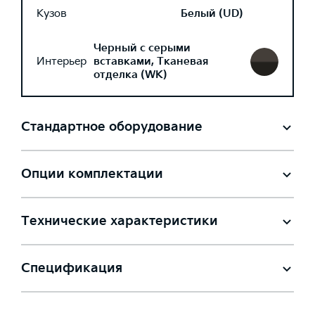
Кузов
Белый (UD)
Черный с серыми
Интерьер
вставками, Тканевая
отделка (WK)
Стандартное оборудование
Опции комплектации
Технические характеристики
Спецификация