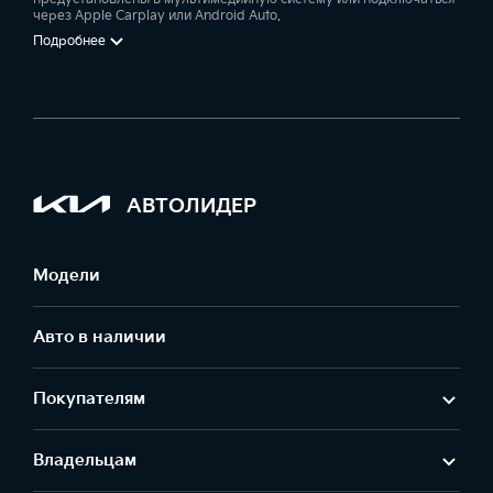
через Apple Carplay или Android Auto.
Подробнее
АВТОЛИДЕР
Модели
Авто в наличии
Покупателям
Владельцам