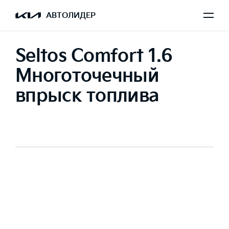
АВТОЛИДЕР
Seltos Comfort 1.6
Многоточечный
впрыск топлива