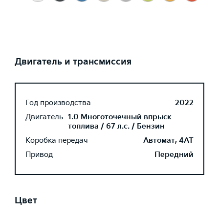
Двигатель и трансмиссия
Год производства
2022
Двигатель
1.0 Многоточечный впрыск
топлива / 67 л.с. / Бензин
Коробка передач
Автомат, 4AT
Привод
Передний
Цвет