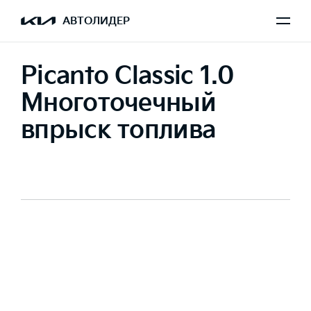
АВТОЛИДЕР
Picanto Classic 1.0
Многоточечный
впрыск топлива