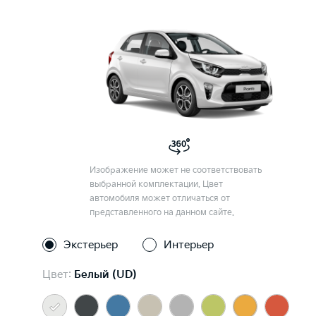
Изображение может не соответствовать
выбранной комплектации. Цвет
автомобиля может отличаться от
представленного на данном сайте.
Экстерьер
Интерьер
Цвет:
Белый (UD)