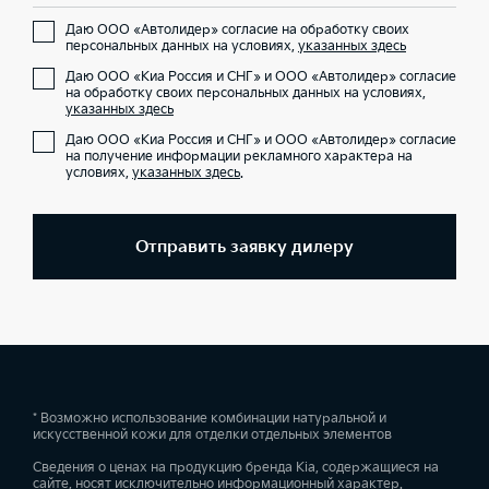
Даю ООО «Автолидер» согласие на обработку своих
персональных данных на условиях,
указанных здесь
Даю ООО «Киа Россия и СНГ» и ООО «Автолидер» согласие
на обработку своих персональных данных на условиях,
указанных здесь
Даю ООО «Киа Россия и СНГ» и ООО «Автолидер» согласие
на получение информации рекламного характера на
условиях,
указанных здесь
.
Отправить заявку дилеру
* Возможно использование комбинации натуральной и
искусственной кожи для отделки отдельных элементов
Сведения о ценах на продукцию бренда Kia, содержащиеся на
сайте, носят исключительно информационный характер.