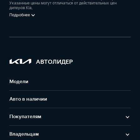
Указанные цены могут отличаться от действительных цен
дилеров Kia.
Подробнее
АВТОЛИДЕР
Модели
Авто в наличии
Покупателям
Владельцам