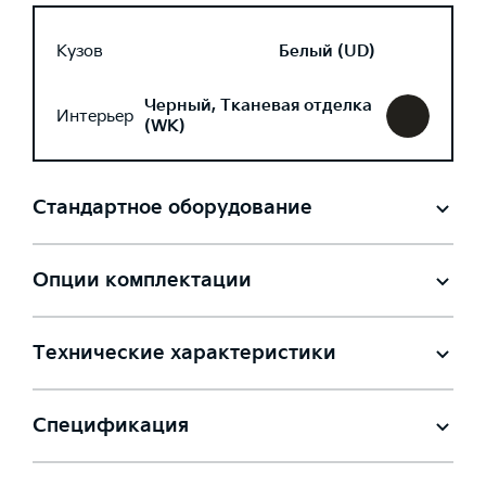
Кузов
Белый (UD)
Черный, Тканевая отделка
Интерьер
(WK)
Стандартное оборудование
Опции комплектации
Технические характеристики
Спецификация