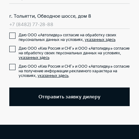
г. Тольятти, Обводное шоссе, дом 8
+7 (8482) 77-28-88
Даю ООО «Автолидер» согласие на обработку своих
персональных данных на условиях,
указанных здесь
Даю ООО «Киа Россия и СНГ» и ООО «Автолидер» согласие
на обработку своих персональных данных на условиях,
указанных здесь
Даю ООО «Киа Россия и СНГ» и ООО «Автолидер» согласие
на получение информации рекламного характера на
условиях,
указанных здесь
.
Отправить заявку дилеру