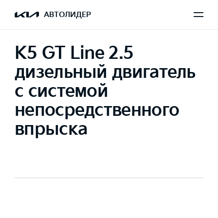
АВТОЛИДЕР
K5 GT Line 2.5
дизельный двигатель
с системой
непосредственного
впрыска