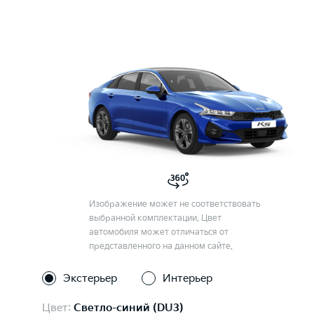
Изображение может не соответствовать
выбранной комплектации. Цвет
автомобиля может отличаться от
представленного на данном сайте.
Экстерьер
Интерьер
Цвет:
Светло-синий (DU3)