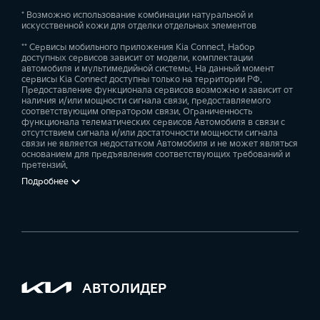
* Возможно использование комбинации натуральной и
искусственной кожи для отделки отдельных элементов
** Сервисы мобильного приложения Kia Connect. Набор
доступных сервисов зависит от модели, комплектации
автомобиля и мультимедийной системы. На данный момент
сервисы Kia Connect доступны только на территории РФ.
Предоставление функционала сервисов возможно и зависит от
наличия и/или мощности сигнала связи, предоставляемого
соответствующим оператором связи. Ограниченность
функционала телематических сервисов Автомобиля в связи с
отсутствием сигнала и/или достаточности мощности сигнала
связи не является недостатком Автомобиля и не может являться
основанием для предъявления соответствующих требований и
претензий.
Подробнее
АВТОЛИДЕР