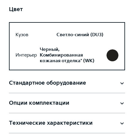
Цвет
Кузов
Светло-синий (DU3)
Черный,
Интерьер
Комбинированная
кожаная отделка* (WK)
Стандартное оборудование
Опции комплектации
Технические характеристики