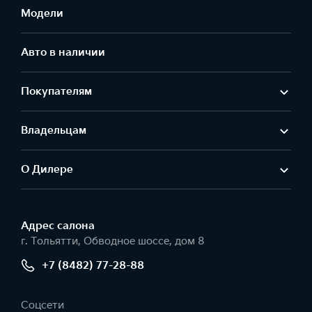
Модели
Авто в наличии
Покупателям
Владельцам
О Дилере
Адрес салонa
г. Тольятти, Обводное шоссе, дом 8
+7 (8482) 77-28-88
Соцсети