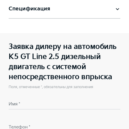
Спецификация
Заявка дилеру на автомобиль
K5 GT Line 2.5 дизельный
двигатель с системой
непосредственного впрыска
Поля, отмеченные *, обязательны для заполнения
Имя *
Телефон *