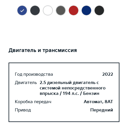
Двигатель и трансмиссия
Год производства
2022
Двигатель
2.5 дизельный двигатель с
системой непосредственного
впрыска / 194 л.с. / Бензин
Коробка передач
Автомат, 8AT
Привод
Передний